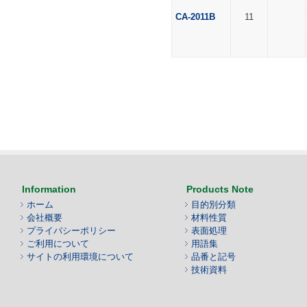
CA-2011B
11
Information
Products Note
ホーム
目的別分類
会社概要
材料性質
プライバシーポリシー
表面処理
ご利用について
用語集
サイトの利用環境について
品番と記号
技術資料