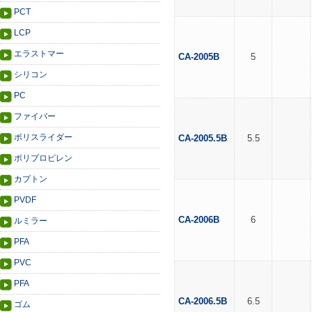
PCT
LCP
エラストマー
CA-2005B
5
シリコン
PC
ファイバー
ポリスライダー
CA-2005.5B
5.5
ポリプロピレン
カプトン
PVDF
CA-2006B
6
ルミラー
PFA
PVC
PFA
CA-2006.5B
6.5
ゴム