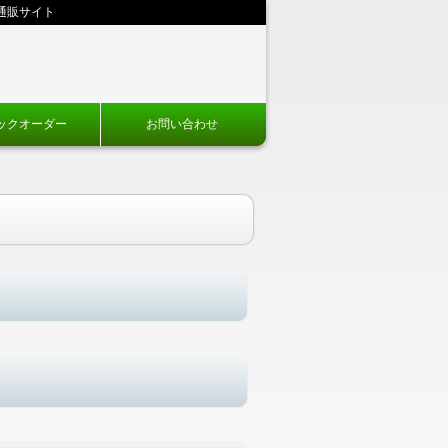
通販サイト
ックオーダー
お問い合わせ