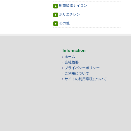
衝撃吸収ナイロン
ポリエチレン
その他
Information
ホーム
会社概要
プライバシーポリシー
ご利用について
サイトの利用環境について