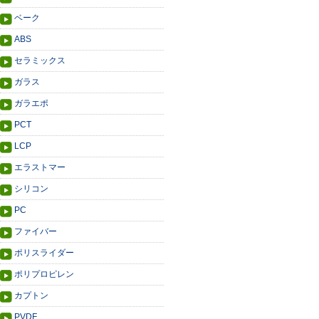
ベーク
ABS
セラミックス
ガラス
ガラエポ
PCT
LCP
エラストマー
シリコン
PC
ファイバー
ポリスライダー
ポリプロピレン
カプトン
PVDF