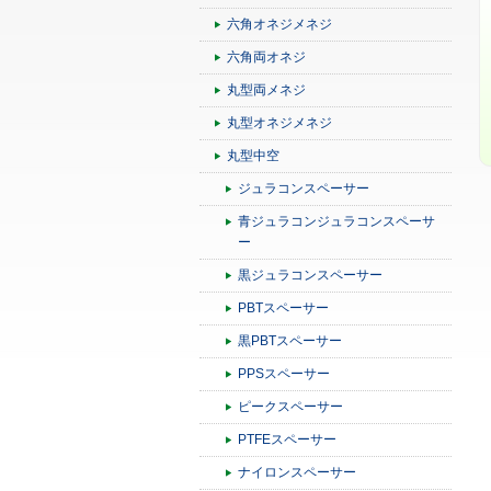
六角オネジメネジ
六角両オネジ
丸型両メネジ
丸型オネジメネジ
丸型中空
ジュラコンスペーサー
青ジュラコンジュラコンスペーサ
ー
黒ジュラコンスペーサー
PBTスペーサー
黒PBTスペーサー
PPSスペーサー
ピークスペーサー
PTFEスペーサー
ナイロンスペーサー