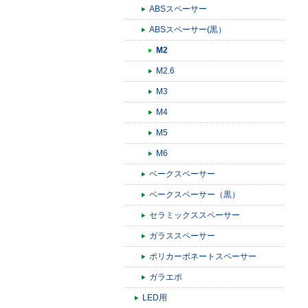
ABSスペーサー
ABSスペーサー(黒）
M2
M2.6
M3
M4
M5
M6
ベークスペーサー
ベークスペーサー（黒）
セラミックススペーサー
ガラススペーサー
ポリカーボネートスペーサー
ガラエポ
LED用