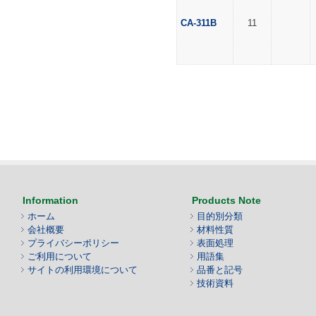
CA-311B
11
Information
Products Note
ホーム
目的別分類
会社概要
材料性質
プライバシーポリシー
表面処理
ご利用について
用語集
サイトの利用環境について
品番と記号
技術資料