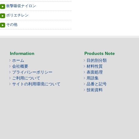
衝撃吸収ナイロン
ポリエチレン
その他
Information
Products Note
ホーム
目的別分類
会社概要
材料性質
プライバシーポリシー
表面処理
ご利用について
用語集
サイトの利用環境について
品番と記号
技術資料