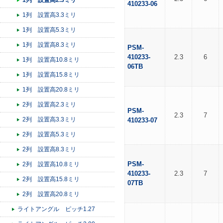
1列 設置高2.3ミリ
410233-06
1列 設置高3.3ミリ
1列 設置高5.3ミリ
1列 設置高8.3ミリ
PSM-
410233-
2.3
6
1列 設置高10.8ミリ
06TB
1列 設置高15.8ミリ
1列 設置高20.8ミリ
2列 設置高2.3ミリ
PSM-
2.3
7
2列 設置高3.3ミリ
410233-07
2列 設置高5.3ミリ
2列 設置高8.3ミリ
PSM-
2列 設置高10.8ミリ
410233-
2.3
7
2列 設置高15.8ミリ
07TB
2列 設置高20.8ミリ
ライトアングル ピッチ1.27