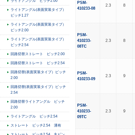
ライトアングル ピッチ2.00
PSM-
2.3
8
410233-08
ライトアングル(表面実装タイプ）
ピッチ1.27
ライトアングル(表面実装タイプ）
ピッチ2.00
PSM-
ライトアングル(表面実装タイプ）
410233-
2.3
8
ピッチ2.54
08TC
回路切替ストレート ピッチ2.00
回路切替ストレート ピッチ2.54
回路切替(表面実装タイプ）ピッチ
PSM-
2.3
9
2.00
410233-09
回路切替(表面実装タイプ）ピッチ
2.54
回路切替ライトアングル ピッチ
PSM-
2.00
410233-
2.3
9
ライトアングル ピッチ2.54
09TC
ストレート ピッチ2.54 溝有
ストレート ピッチ2.54 丸ピン