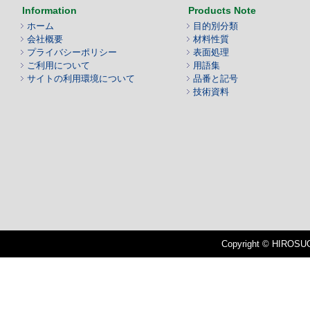
Information
Products Note
ホーム
目的別分類
会社概要
材料性質
プライバシーポリシー
表面処理
ご利用について
用語集
サイトの利用環境について
品番と記号
技術資料
Copyright © HIROSUGI