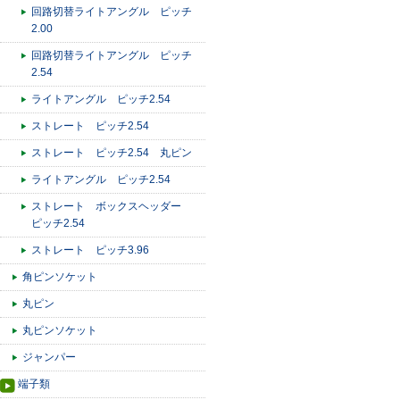
回路切替ライトアングル ピッチ
2.00
回路切替ライトアングル ピッチ
2.54
ライトアングル ピッチ2.54
ストレート ピッチ2.54
ストレート ピッチ2.54 丸ピン
ライトアングル ピッチ2.54
ストレート ボックスヘッダー
ピッチ2.54
ストレート ピッチ3.96
角ピンソケット
丸ピン
丸ピンソケット
ジャンパー
端子類