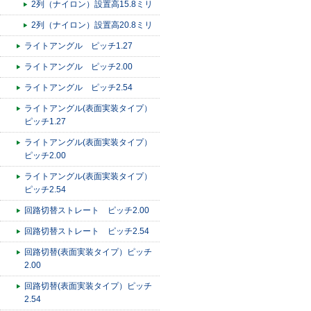
2列（ナイロン）設置高15.8ミリ
2列（ナイロン）設置高20.8ミリ
ライトアングル ピッチ1.27
ライトアングル ピッチ2.00
ライトアングル ピッチ2.54
ライトアングル(表面実装タイプ）
ピッチ1.27
ライトアングル(表面実装タイプ）
ピッチ2.00
ライトアングル(表面実装タイプ）
ピッチ2.54
回路切替ストレート ピッチ2.00
回路切替ストレート ピッチ2.54
回路切替(表面実装タイプ）ピッチ
2.00
回路切替(表面実装タイプ）ピッチ
2.54