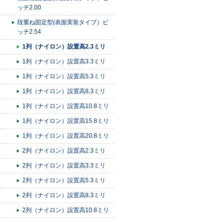
ッチ2.00
段重ね固定型(表面実装タイプ）ピ
ッチ2.54
1列（ナイロン）設置高2.3ミリ
1列（ナイロン）設置高3.3ミリ
1列（ナイロン）設置高5.3ミリ
1列（ナイロン）設置高8.3ミリ
1列（ナイロン）設置高10.8ミリ
1列（ナイロン）設置高15.8ミリ
1列（ナイロン）設置高20.8ミリ
2列（ナイロン）設置高2.3ミリ
2列（ナイロン）設置高3.3ミリ
2列（ナイロン）設置高5.3ミリ
2列（ナイロン）設置高8.3ミリ
2列（ナイロン）設置高10.8ミリ