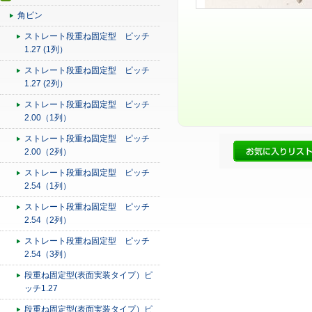
角ピン
ストレート段重ね固定型 ピッチ
1.27 (1列）
ストレート段重ね固定型 ピッチ
1.27 (2列）
ストレート段重ね固定型 ピッチ
2.00（1列）
ストレート段重ね固定型 ピッチ
2.00（2列）
ストレート段重ね固定型 ピッチ
2.54（1列）
ストレート段重ね固定型 ピッチ
2.54（2列）
ストレート段重ね固定型 ピッチ
2.54（3列）
段重ね固定型(表面実装タイプ）ピ
ッチ1.27
段重ね固定型(表面実装タイプ）ピ