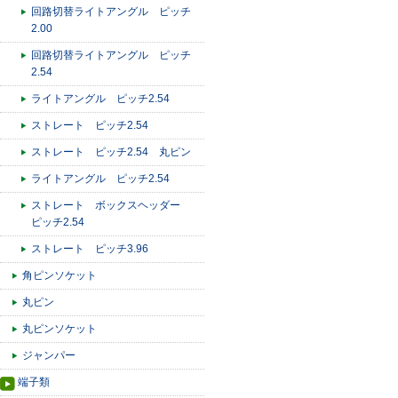
回路切替ライトアングル ピッチ
2.00
回路切替ライトアングル ピッチ
2.54
ライトアングル ピッチ2.54
ストレート ピッチ2.54
ストレート ピッチ2.54 丸ピン
ライトアングル ピッチ2.54
ストレート ボックスヘッダー
ピッチ2.54
ストレート ピッチ3.96
角ピンソケット
丸ピン
丸ピンソケット
ジャンパー
端子類