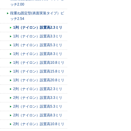
ッチ2.00
段重ね固定型(表面実装タイプ）ピ
ッチ2.54
1列（ナイロン）設置高2.3ミリ
1列（ナイロン）設置高3.3ミリ
1列（ナイロン）設置高5.3ミリ
1列（ナイロン）設置高8.3ミリ
1列（ナイロン）設置高10.8ミリ
1列（ナイロン）設置高15.8ミリ
1列（ナイロン）設置高20.8ミリ
2列（ナイロン）設置高2.3ミリ
2列（ナイロン）設置高3.3ミリ
2列（ナイロン）設置高5.3ミリ
2列（ナイロン）設置高8.3ミリ
2列（ナイロン）設置高10.8ミリ