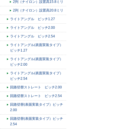
2列（ナイロン）設置高15.8ミリ
2列（ナイロン）設置高20.8ミリ
ライトアングル ピッチ1.27
ライトアングル ピッチ2.00
ライトアングル ピッチ2.54
ライトアングル(表面実装タイプ）
ピッチ1.27
ライトアングル(表面実装タイプ）
ピッチ2.00
ライトアングル(表面実装タイプ）
ピッチ2.54
回路切替ストレート ピッチ2.00
回路切替ストレート ピッチ2.54
回路切替(表面実装タイプ）ピッチ
2.00
回路切替(表面実装タイプ）ピッチ
2.54