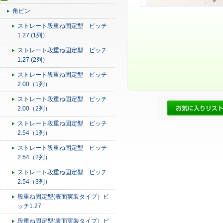
角ピン
ストレート段重ね固定型 ピッチ
1.27 (1列）
ストレート段重ね固定型 ピッチ
1.27 (2列）
ストレート段重ね固定型 ピッチ
2.00（1列）
ストレート段重ね固定型 ピッチ
2.00（2列）
ストレート段重ね固定型 ピッチ
2.54（1列）
ストレート段重ね固定型 ピッチ
2.54（2列）
ストレート段重ね固定型 ピッチ
2.54（3列）
段重ね固定型(表面実装タイプ）ピ
ッチ1.27
段重ね固定型(表面実装タイプ）ピ