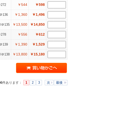
￥544
￥598
272
￥1,360
￥1,496
＠136
￥13,500
￥14,850
/＠135
￥556
￥612
278
￥1,390
￥1,529
＠139
￥13,800
￥15,180
/＠138
56
件あります
：
1
2
3
次
最後