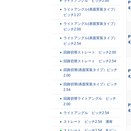
ライトアングル ピッチ2.00
P
4
ライトアングル(表面実装タイプ）
ピッチ1.27
ライトアングル(表面実装タイプ）
ピッチ2.00
P
ライトアングル(表面実装タイプ）
4
ピッチ2.54
回路切替ストレート ピッチ2.00
回路切替ストレート ピッチ2.54
回路切替(表面実装タイプ）ピッチ
P
2.00
4
回路切替(表面実装タイプ）ピッチ
2.54
回路切替ライトアングル ピッチ
2.00
P
4
ライトアングル ピッチ2.54
ストレート ピッチ2.54 溝有
ストレート ピッチ2.54 丸ピン