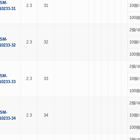
SM-
2.3
31
10個/
10233-31
100個
2個/＠
SM-
2.3
32
10個/
10233-32
100個
2個/＠
SM-
2.3
33
10個/
10233-33
100個
2個/＠
SM-
2.3
34
10個/
10233-34
100個
2個/＠