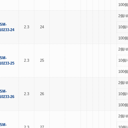
100個
2個/＠
SM-
2.3
24
10個/
10233-24
100個
2個/＠
SM-
2.3
25
10個/
10233-25
100個
2個/＠
SM-
2.3
26
10個/
10233-26
100個
2個/＠
SM-
2.3
27
10個/