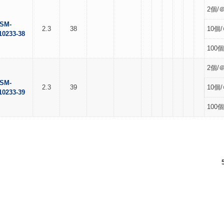
2個/＠
SM-
2.3
38
10個/
10233-38
100個
2個/＠
SM-
2.3
39
10個/
10233-39
100個