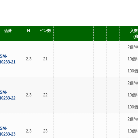
品番
H
ピン数
入数
(
2個/＠
SM-
2.3
21
10個/
10233-21
100個
2個/＠
SM-
2.3
22
10個/
10233-22
100個
2個/＠
SM-
2.3
23
10個/
10233-23