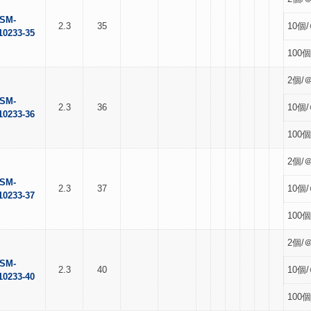
SM-
2.3
35
10個/
10233-35
100個
2個/＠
SM-
2.3
36
10個/
10233-36
100個
2個/＠
SM-
2.3
37
10個/
10233-37
100個
2個/＠
SM-
2.3
40
10個/
10233-40
100個