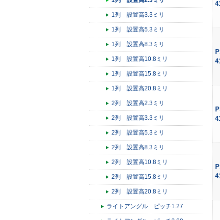
1列 設置高2.3ミリ
4
1列 設置高3.3ミリ
1列 設置高5.3ミリ
1列 設置高8.3ミリ
P
1列 設置高10.8ミリ
4
1列 設置高15.8ミリ
1列 設置高20.8ミリ
2列 設置高2.3ミリ
P
2列 設置高3.3ミリ
4
2列 設置高5.3ミリ
2列 設置高8.3ミリ
2列 設置高10.8ミリ
P
4
2列 設置高15.8ミリ
2列 設置高20.8ミリ
ライトアングル ピッチ1.27