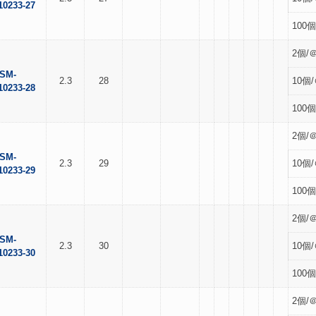
10233-27
100個
2個/＠
SM-
2.3
28
10個/
10233-28
100個
2個/＠
SM-
2.3
29
10個/
10233-29
100個
2個/＠
SM-
2.3
30
10個/
10233-30
100個
2個/＠