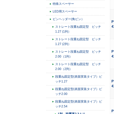
特殊スペーサー
LED用スペーサー
ピンヘッダー(角ピン）
P
4
ストレート段重ね固定型 ピッチ
1.27 (1列）
ストレート段重ね固定型 ピッチ
1.27 (2列）
P
ストレート段重ね固定型 ピッチ
4
2.00（1列）
ストレート段重ね固定型 ピッチ
2.00（2列）
段重ね固定型(表面実装タイプ）ピ
P
ッチ1.27
4
段重ね固定型(表面実装タイプ）ピ
ッチ2.00
段重ね固定型(表面実装タイプ）ピ
ッチ2.54
P