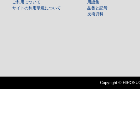
ご利用について
用語集
サイトの利用環境について
品番と記号
技術資料
Copyright © HIROSUGI