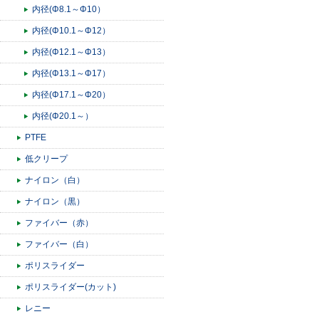
内径(Φ8.1～Φ10）
内径(Φ10.1～Φ12）
内径(Φ12.1～Φ13）
内径(Φ13.1～Φ17）
内径(Φ17.1～Φ20）
内径(Φ20.1～）
PTFE
低クリープ
ナイロン（白）
ナイロン（黒）
ファイバー（赤）
ファイバー（白）
ポリスライダー
ポリスライダー(カット)
レニー