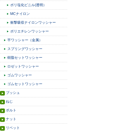
ポリ塩化ビニル(透明）
MCナイロン
衝撃吸収ナイロンワッシャー
ポリエチレンワッシャー
平ワッシャー（金属）
スプリングワッシャー
樹脂セットワッシャー
ロゼットワッシャー
ゴムワッシャー
ゴムセットワッシャー
ブッシュ
ねじ
ボルト
ナット
リベット