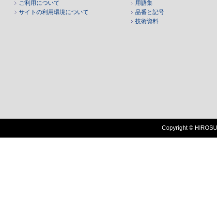
ご利用について
用語集
サイトの利用環境について
品番と記号
技術資料
Copyright © HIROSUG