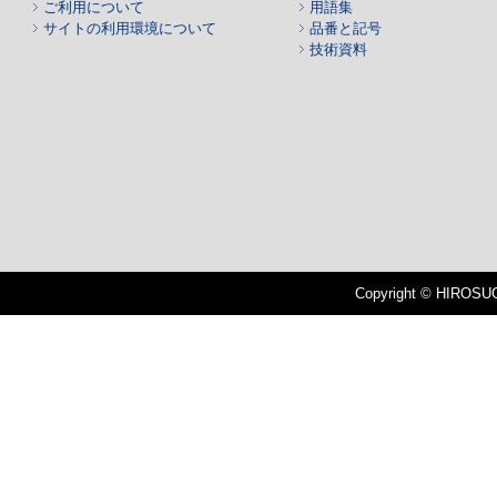
ご利用について
用語集
サイトの利用環境について
品番と記号
技術資料
Copyright © HIROSUGI