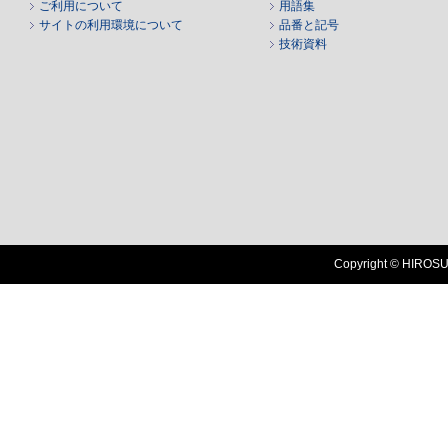
ご利用について
用語集
サイトの利用環境について
品番と記号
技術資料
Copyright © HIROSUG