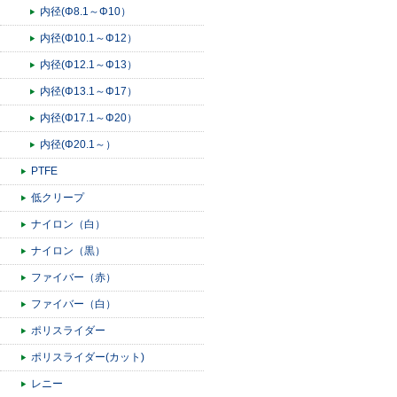
内径(Φ8.1～Φ10）
内径(Φ10.1～Φ12）
内径(Φ12.1～Φ13）
内径(Φ13.1～Φ17）
内径(Φ17.1～Φ20）
内径(Φ20.1～）
PTFE
低クリープ
ナイロン（白）
ナイロン（黒）
ファイバー（赤）
ファイバー（白）
ポリスライダー
ポリスライダー(カット)
レニー