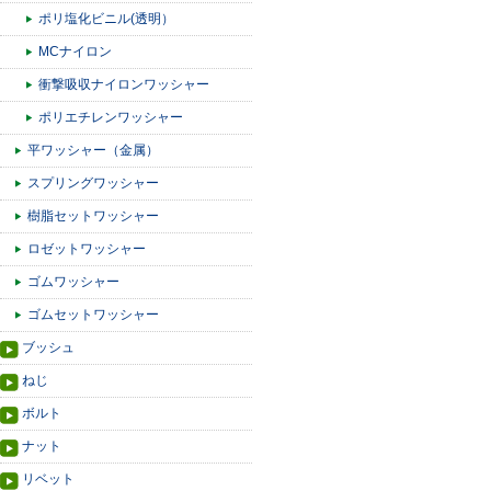
ポリ塩化ビニル(透明）
MCナイロン
衝撃吸収ナイロンワッシャー
ポリエチレンワッシャー
平ワッシャー（金属）
スプリングワッシャー
樹脂セットワッシャー
ロゼットワッシャー
ゴムワッシャー
ゴムセットワッシャー
ブッシュ
ねじ
ボルト
ナット
リベット