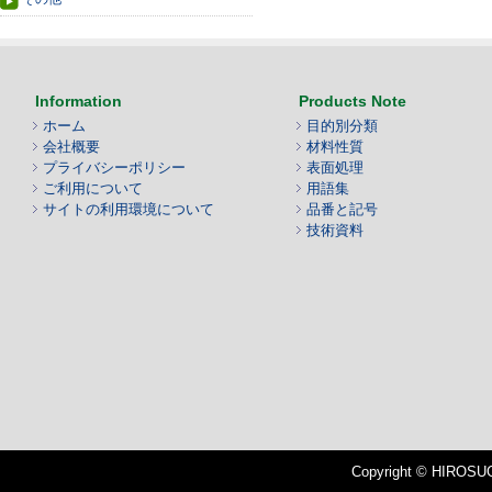
Information
Products Note
ホーム
目的別分類
会社概要
材料性質
プライバシーポリシー
表面処理
ご利用について
用語集
サイトの利用環境について
品番と記号
技術資料
Copyright © HIROSUGI