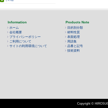
Information
Products Note
ホーム
目的別分類
会社概要
材料性質
プライバシーポリシー
表面処理
ご利用について
用語集
サイトの利用環境について
品番と記号
技術資料
Copyright © HIROSUGI