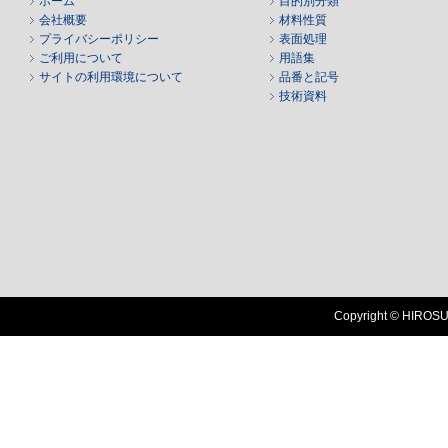
ホーム
目的別分類
会社概要
材料性質
プライバシーポリシー
表面処理
ご利用について
用語集
サイトの利用環境について
品番と記号
技術資料
Copyright © HIROSUG