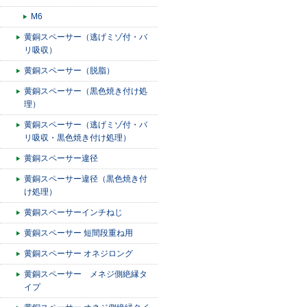
M6
黄銅スペーサー（逃げミゾ付・バ
リ吸収）
黄銅スペーサー（脱脂）
黄銅スペーサー（黒色焼き付け処
理）
黄銅スペーサー（逃げミゾ付・バ
リ吸収・黒色焼き付け処理）
黄銅スペーサー違径
黄銅スペーサー違径（黒色焼き付
け処理）
黄銅スペーサーインチねじ
黄銅スペーサー 短間段重ね用
黄銅スペーサー オネジロング
黄銅スペーサー メネジ側絶縁タ
イプ