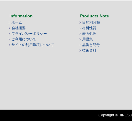
Information
Products Note
ホーム
目的別分類
会社概要
材料性質
プライバシーポリシー
表面処理
ご利用について
用語集
サイトの利用環境について
品番と記号
技術資料
Copyright © HIROSUG