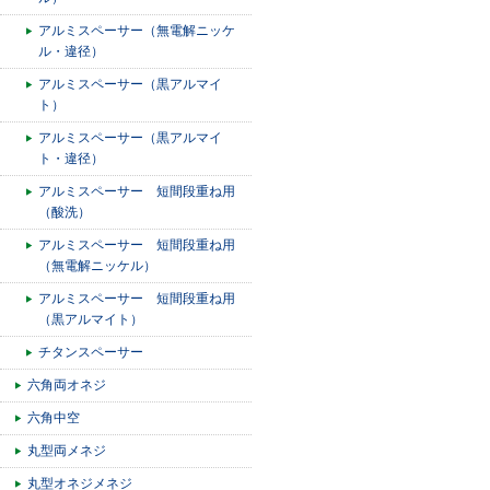
アルミスペーサー（無電解ニッケ
ル・違径）
アルミスペーサー（黒アルマイ
ト）
アルミスペーサー（黒アルマイ
ト・違径）
アルミスペーサー 短間段重ね用
（酸洗）
アルミスペーサー 短間段重ね用
（無電解ニッケル）
アルミスペーサー 短間段重ね用
（黒アルマイト）
チタンスペーサー
六角両オネジ
六角中空
丸型両メネジ
丸型オネジメネジ