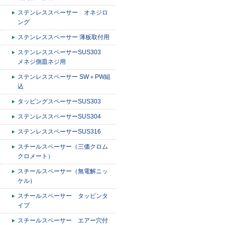
ステンレススペーサー オネジロ
ング
ステンレススペーサー 薄板取付用
ステンレススペーサーSUS303
メネジ側皿ネジ用
ステンレススペーサー SW＋PW組
込
タッピングスペーサーSUS303
ステンレススペーサーSUS304
ステンレススペーサーSUS316
スチールスペーサー（三価クロム
クロメート）
スチールスペーサー（無電解ニッ
ケル）
スチールスペーサー タッピンタ
イプ
スチールスペーサー エアー穴付