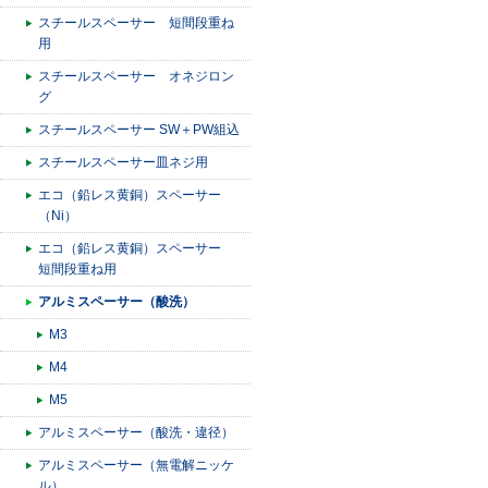
スチールスペーサー 短間段重ね
用
スチールスペーサー オネジロン
グ
スチールスペーサー SW＋PW組込
スチールスペーサー皿ネジ用
エコ（鉛レス黄銅）スペーサー
（Ni）
エコ（鉛レス黄銅）スペーサー
短間段重ね用
アルミスペーサー（酸洗）
M3
M4
M5
アルミスペーサー（酸洗・違径）
アルミスペーサー（無電解ニッケ
ル）