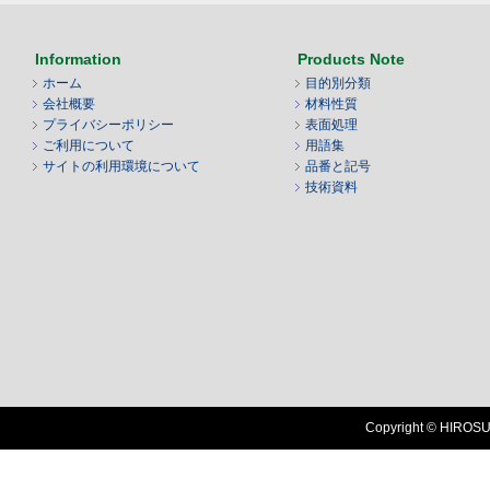
Information
Products Note
ホーム
目的別分類
会社概要
材料性質
プライバシーポリシー
表面処理
ご利用について
用語集
サイトの利用環境について
品番と記号
技術資料
Copyright © HIROSUG