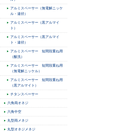
アルミスペーサー（無電解ニッケ
ル・違径）
アルミスペーサー（黒アルマイ
ト）
アルミスペーサー（黒アルマイ
ト・違径）
アルミスペーサー 短間段重ね用
（酸洗）
アルミスペーサー 短間段重ね用
（無電解ニッケル）
アルミスペーサー 短間段重ね用
（黒アルマイト）
チタンスペーサー
六角両オネジ
六角中空
丸型両メネジ
丸型オネジメネジ