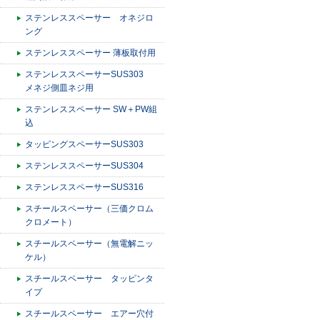
ステンレススペーサー オネジロ
ング
ステンレススペーサー 薄板取付用
ステンレススペーサーSUS303
メネジ側皿ネジ用
ステンレススペーサー SW＋PW組
込
タッピングスペーサーSUS303
ステンレススペーサーSUS304
ステンレススペーサーSUS316
スチールスペーサー（三価クロム
クロメート）
スチールスペーサー（無電解ニッ
ケル）
スチールスペーサー タッピンタ
イプ
スチールスペーサー エアー穴付