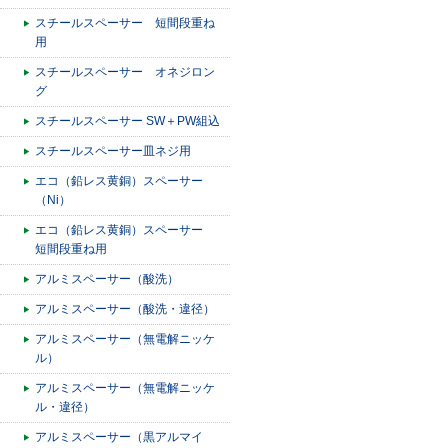
スチールスペーサー 短間段重ね
用
スチールスペーサー オネジロン
グ
スチールスペーサー SW＋PW組込
スチールスペーサー皿ネジ用
エコ（鉛レス黄銅）スペーサー
（Ni）
エコ（鉛レス黄銅）スペーサー
短間段重ね用
アルミスペーサー（酸洗）
アルミスペーサー（酸洗・違径）
アルミスペーサー（無電解ニッケ
ル）
アルミスペーサー（無電解ニッケ
ル・違径）
アルミスペーサー（黒アルマイ