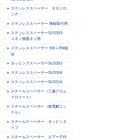
ステンレススペーサー オネジロ
ング
ステンレススペーサー 薄板取付用
ステンレススペーサーSUS303
メネジ側皿ネジ用
ステンレススペーサー SW＋PW組
込
タッピングスペーサーSUS303
ステンレススペーサーSUS304
ステンレススペーサーSUS316
スチールスペーサー（三価クロム
クロメート）
スチールスペーサー（無電解ニッ
ケル）
スチールスペーサー タッピンタ
イプ
スチールスペーサー エアー穴付