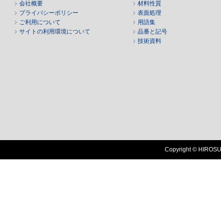
会社概要
材料性質
プライバシーポリシー
表面処理
ご利用について
用語集
サイトの利用環境について
品番と記号
技術資料
Copyright © HIROSUG