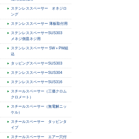
ステンレススペーサー オネジロ
ング
ステンレススペーサー 薄板取付用
ステンレススペーサーSUS303
メネジ側皿ネジ用
ステンレススペーサー SW＋PW組
込
タッピングスペーサーSUS303
ステンレススペーサーSUS304
ステンレススペーサーSUS316
スチールスペーサー（三価クロム
クロメート）
スチールスペーサー（無電解ニッ
ケル）
スチールスペーサー タッピンタ
イプ
スチールスペーサー エアー穴付