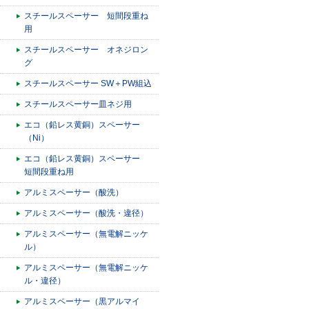
スチールスペーサー 短間段重ね
用
スチールスペーサー オネジロン
グ
スチールスペーサー SW＋PW組込
スチールスペーサー皿ネジ用
エコ（鉛レス黄銅）スペーサー
（Ni）
エコ（鉛レス黄銅）スペーサー
短間段重ね用
アルミスペーサー（酸洗）
アルミスペーサー（酸洗・違径）
アルミスペーサー（無電解ニッケ
ル）
アルミスペーサー（無電解ニッケ
ル・違径）
アルミスペーサー（黒アルマイ