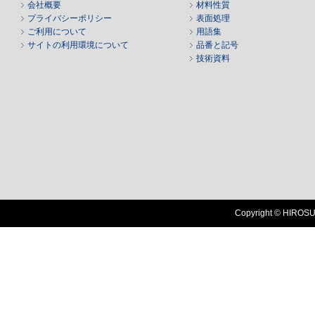
会社概要
材料性質
プライバシーポリシー
表面処理
ご利用について
用語集
サイトの利用環境について
品番と記号
技術資料
Copyright © HIROSUG