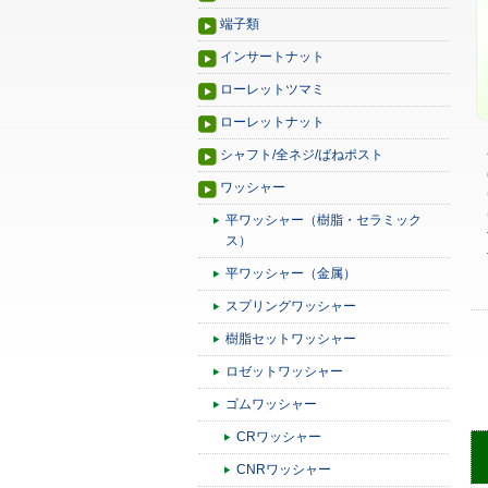
端子類
インサートナット
ローレットツマミ
ローレットナット
シャフト/全ネジ/ばねポスト
ワッシャー
平ワッシャー（樹脂・セラミック
ス）
平ワッシャー（金属）
スプリングワッシャー
樹脂セットワッシャー
ロゼットワッシャー
ゴムワッシャー
CRワッシャー
CNRワッシャー