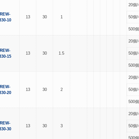
20個/
REW-
13
30
1
50個/
330-10
500個
20個/
REW-
13
30
1.5
50個/
330-15
500個
20個/
REW-
13
30
2
50個/
330-20
500個
20個/
REW-
13
30
3
50個/
330-30
500個