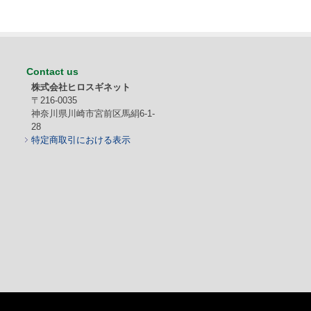
Contact us
株式会社ヒロスギネット
〒216-0035
神奈川県川崎市宮前区馬絹6-1-
28
特定商取引における表示