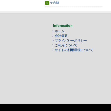
その他
Information
ホーム
会社概要
プライバシーポリシー
ご利用について
サイトの利用環境について