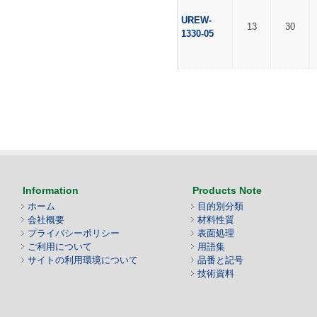
UREW-
13
30
1330-05
Information
Products Note
ホーム
目的別分類
会社概要
材料性質
プライバシーポリシー
表面処理
ご利用について
用語集
サイトの利用環境について
品番と記号
技術資料