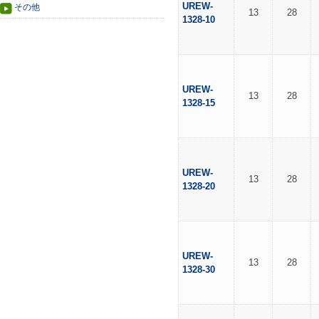
UREW-
その他
13
28
1328-10
UREW-
13
28
1328-15
UREW-
13
28
1328-20
UREW-
13
28
1328-30