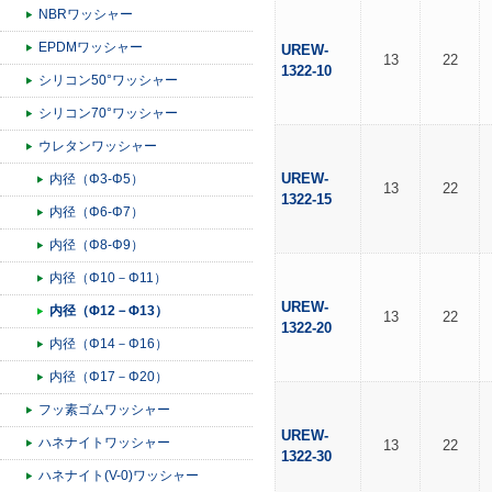
NBRワッシャー
EPDMワッシャー
UREW-
13
22
1322-10
シリコン50°ワッシャー
シリコン70°ワッシャー
ウレタンワッシャー
UREW-
内径（Φ3-Φ5）
13
22
1322-15
内径（Φ6-Φ7）
内径（Φ8-Φ9）
内径（Φ10－Φ11）
UREW-
内径（Φ12－Φ13）
13
22
1322-20
内径（Φ14－Φ16）
内径（Φ17－Φ20）
フッ素ゴムワッシャー
UREW-
ハネナイトワッシャー
13
22
1322-30
ハネナイト(V-0)ワッシャー