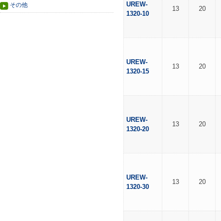
UREW-
その他
13
20
1320-10
UREW-
13
20
1320-15
UREW-
13
20
1320-20
UREW-
13
20
1320-30