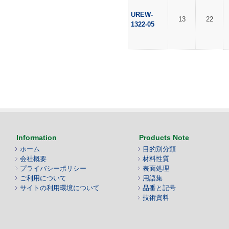
UREW-
13
22
1322-05
Information
Products Note
ホーム
目的別分類
会社概要
材料性質
プライバシーポリシー
表面処理
ご利用について
用語集
サイトの利用環境について
品番と記号
技術資料