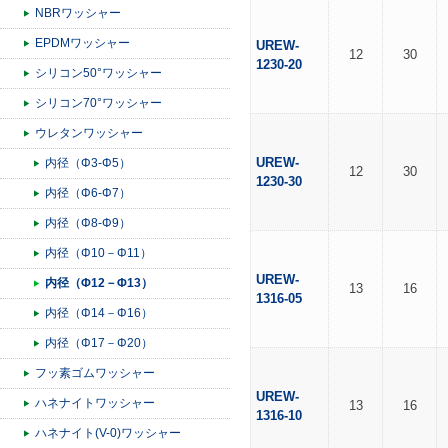
NBRワッシャー
EPDMワッシャー
UREW-
12
30
1230-20
シリコン50°ワッシャー
シリコン70°ワッシャー
ウレタンワッシャー
UREW-
内径（Φ3-Φ5）
12
30
1230-30
内径（Φ6-Φ7）
内径（Φ8-Φ9）
内径（Φ10－Φ11）
UREW-
内径（Φ12－Φ13）
13
16
1316-05
内径（Φ14－Φ16）
内径（Φ17－Φ20）
フッ素ゴムワッシャー
UREW-
ハネナイトワッシャー
13
16
1316-10
ハネナイト(V-0)ワッシャー