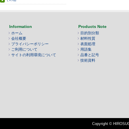
Information
Products Note
ホーム
目的別分類
会社概要
材料性質
プライバシーポリシー
表面処理
ご利用について
用語集
サイトの利用環境について
品番と記号
技術資料
Copyright © HIROSUGI