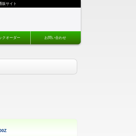
通販サイト
ックオーダー
お問い合わせ
00Z