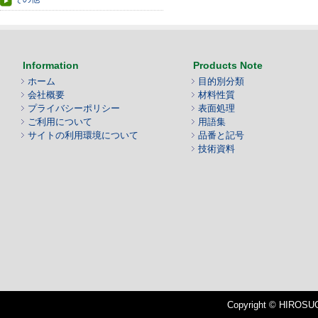
Information
Products Note
ホーム
目的別分類
会社概要
材料性質
プライバシーポリシー
表面処理
ご利用について
用語集
サイトの利用環境について
品番と記号
技術資料
Copyright © HIROSUGI