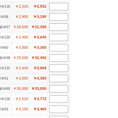
￥2,320
￥2,552
/＠116
￥2,900
￥3,190
/＠58
￥28,500
￥31,350
個/＠57
￥2,400
￥2,640
/＠120
￥3,000
￥3,300
/＠60
￥29,500
￥32,450
個/＠59
￥2,440
￥2,684
/＠122
￥3,050
￥3,355
/＠61
￥30,000
￥33,000
個/＠60
￥2,520
￥2,772
/＠126
￥3,150
￥3,465
/＠63