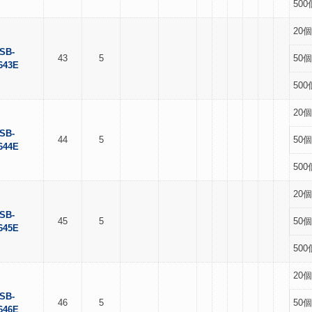
500
20個
SB-
43
5
50個
643E
500
20個
SB-
44
5
50個
644E
500
20個
SB-
45
5
50個
645E
500
20個
SB-
46
5
50個
646E