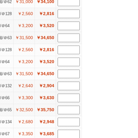
￥31,000
￥34,100
個/＠62
￥2,560
￥2,816
/＠128
￥3,200
￥3,520
/＠64
￥31,500
￥34,650
個/＠63
￥2,560
￥2,816
/＠128
￥3,200
￥3,520
/＠64
￥31,500
￥34,650
個/＠63
￥2,640
￥2,904
/＠132
￥3,300
￥3,630
/＠66
￥32,500
￥35,750
個/＠65
￥2,680
￥2,948
/＠134
￥3,350
￥3,685
/＠67