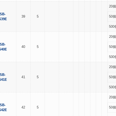
20個
SB-
39
5
50個
639E
500
20個
SB-
40
5
50個
640E
500
20個
SB-
41
5
50個
641E
500
20個
SB-
42
5
50個
642E