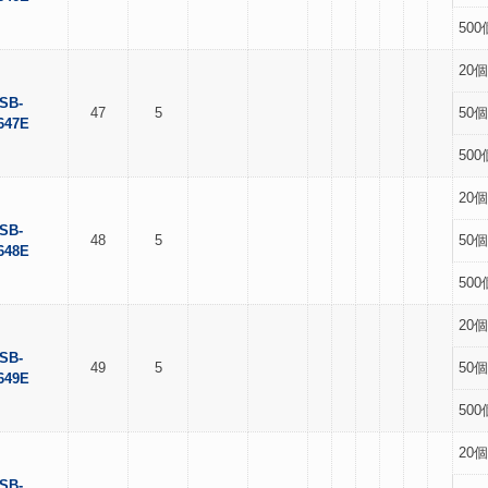
500
20個
SB-
47
5
50個
647E
500
20個
SB-
48
5
50個
648E
500
20個
SB-
49
5
50個
649E
500
20個
SB-