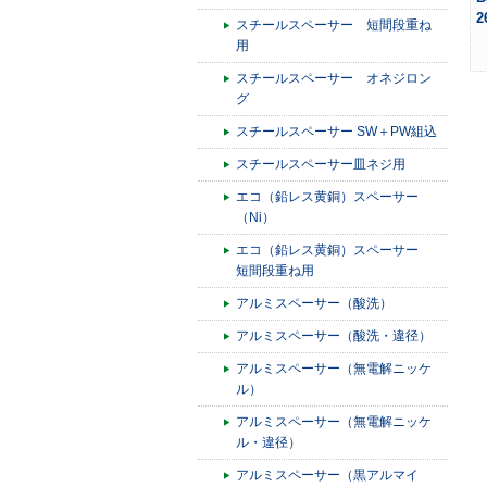
2
スチールスペーサー 短間段重ね
用
スチールスペーサー オネジロン
グ
スチールスペーサー SW＋PW組込
スチールスペーサー皿ネジ用
エコ（鉛レス黄銅）スペーサー
（Ni）
エコ（鉛レス黄銅）スペーサー
短間段重ね用
アルミスペーサー（酸洗）
アルミスペーサー（酸洗・違径）
アルミスペーサー（無電解ニッケ
ル）
アルミスペーサー（無電解ニッケ
ル・違径）
アルミスペーサー（黒アルマイ