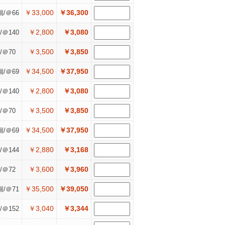
￥33,000
￥36,300
個/＠66
￥2,800
￥3,080
/＠140
￥3,500
￥3,850
/＠70
￥34,500
￥37,950
個/＠69
￥2,800
￥3,080
/＠140
￥3,500
￥3,850
/＠70
￥34,500
￥37,950
個/＠69
￥2,880
￥3,168
/＠144
￥3,600
￥3,960
/＠72
￥35,500
￥39,050
個/＠71
￥3,040
￥3,344
/＠152