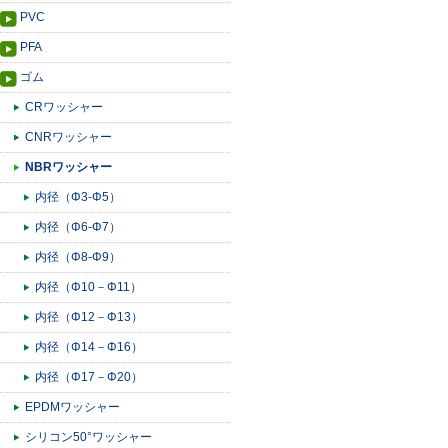
PVC
PFA
ゴム
CRワッシャー
CNRワッシャー
NBRワッシャー
内径（Φ3-Φ5）
内径（Φ6-Φ7）
内径（Φ8-Φ9）
内径（Φ10－Φ11）
内径（Φ12－Φ13）
内径（Φ14－Φ16）
内径（Φ17－Φ20）
EPDMワッシャー
シリコン50°ワッシャー