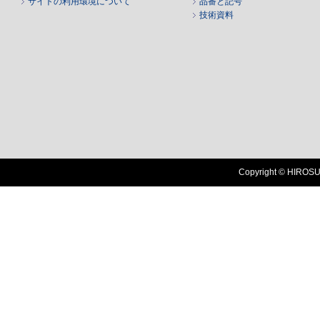
サイトの利用環境について
品番と記号
技術資料
Copyright © HIROSUG