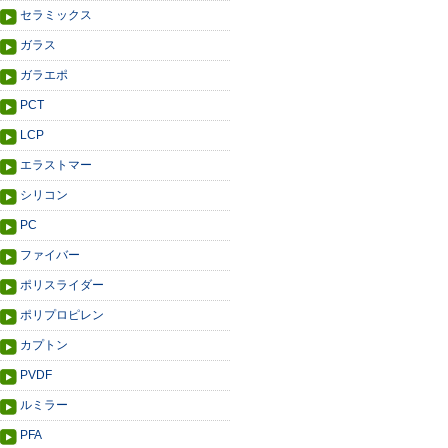
セラミックス
ガラス
ガラエポ
PCT
LCP
エラストマー
シリコン
PC
ファイバー
ポリスライダー
ポリプロピレン
カプトン
PVDF
ルミラー
PFA