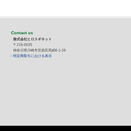
Contact us
株式会社ヒロスギネット
〒216-0035
神奈川県川崎市宮前区馬絹6-1-28
特定商取引における表示