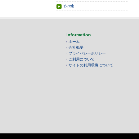
その他
Information
ホーム
会社概要
プライバシーポリシー
ご利用について
サイトの利用環境について