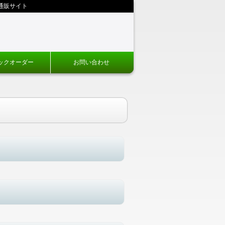
通販サイト
ックオーダー
お問い合わせ