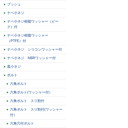
ブッシュ
ナベ小ネジ
ナベ小ネジ樹脂ワッシャー（ピー
ク）付
ナベ小ネジ樹脂ワッシャー
（PTFE）付
ナベ小ネジ シリコンワッシャー付
ナベ小ネジ NBRワッシャー付
皿小ネジ
ボルト
六角ボルト
六角ボルト(ワッシャー付）
六角ボルト スリ割付
六角ボルト スリ割付(ワッシャー
付）
六角穴付ボルト