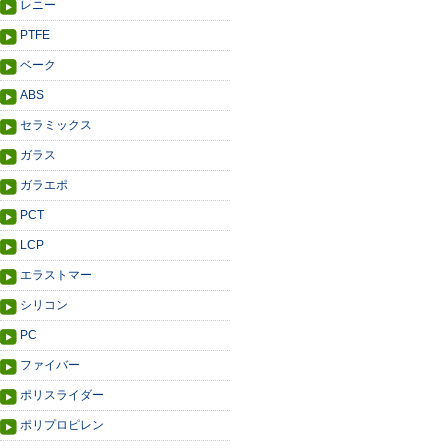
レニー
PTFE
ベーク
ABS
セラミックス
ガラス
ガラエポ
PCT
LCP
エラストマー
シリコン
PC
ファイバー
ポリスライダー
ポリプロピレン