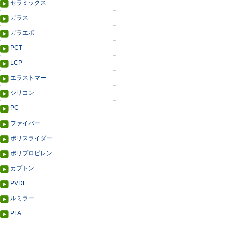
セラミックス
ガラス
ガラエポ
PCT
LCP
エラストマー
シリコン
PC
ファイバー
ポリスライダー
ポリプロピレン
カプトン
PVDF
ルミラー
PFA