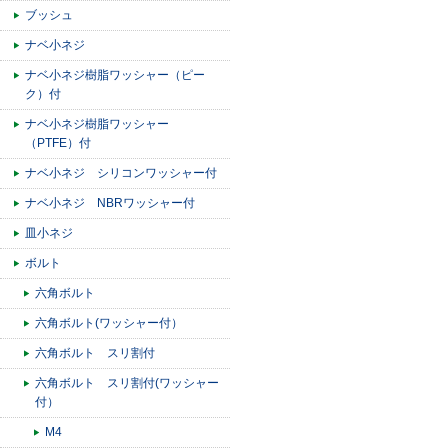
ブッシュ
ナベ小ネジ
ナベ小ネジ樹脂ワッシャー（ピー
ク）付
ナベ小ネジ樹脂ワッシャー
（PTFE）付
ナベ小ネジ シリコンワッシャー付
ナベ小ネジ NBRワッシャー付
皿小ネジ
ボルト
六角ボルト
六角ボルト(ワッシャー付）
六角ボルト スリ割付
六角ボルト スリ割付(ワッシャー
付）
M4