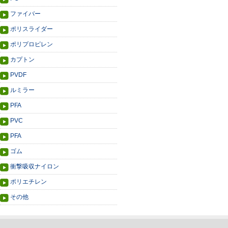
ファイバー
ポリスライダー
ポリプロピレン
カプトン
PVDF
ルミラー
PFA
PVC
PFA
ゴム
衝撃吸収ナイロン
ポリエチレン
その他