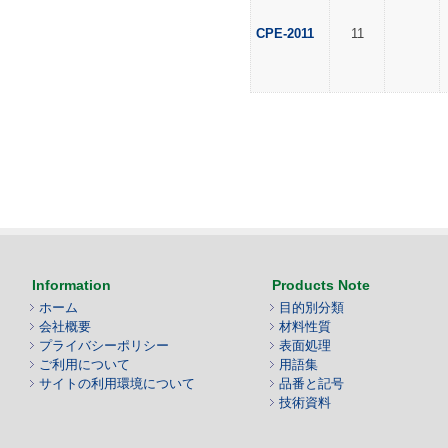
CPE-2011
11
Information
Products Note
ホーム
目的別分類
会社概要
材料性質
プライバシーポリシー
表面処理
ご利用について
用語集
サイトの利用環境について
品番と記号
技術資料