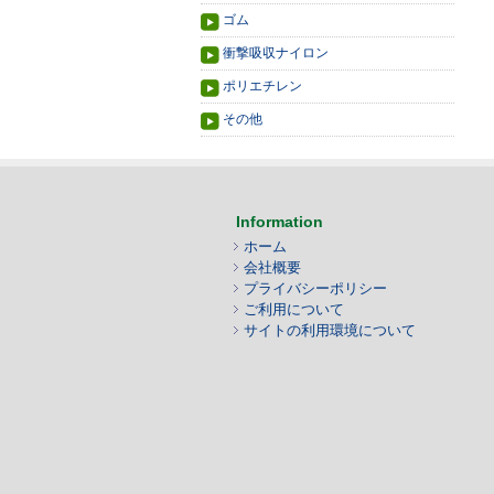
ゴム
衝撃吸収ナイロン
ポリエチレン
その他
Information
ホーム
会社概要
プライバシーポリシー
ご利用について
サイトの利用環境について