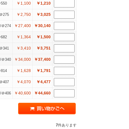
￥1,100
￥1,210
550
￥2,750
￥3,025
＠275
￥27,400
￥30,140
/＠274
￥1,364
￥1,500
682
￥3,410
￥3,751
＠341
￥34,000
￥37,400
/＠340
￥1,628
￥1,791
814
￥4,070
￥4,477
＠407
￥40,600
￥44,660
/＠406
7
件あります