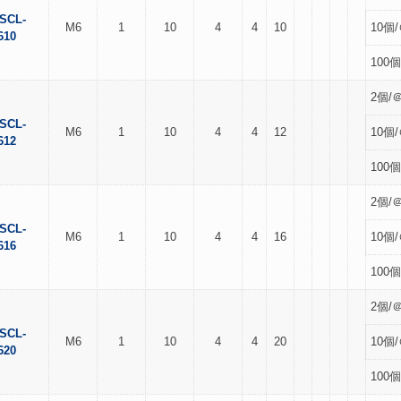
SCL-
M6
1
10
4
4
10
10個/
610
100個
2個/＠
SCL-
M6
1
10
4
4
12
10個/
612
100個
2個/＠
SCL-
M6
1
10
4
4
16
10個/
616
100個
2個/＠
SCL-
M6
1
10
4
4
20
10個/
620
100個