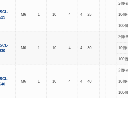
2個/＠
SCL-
M6
1
10
4
4
25
10個/
625
100個
2個/＠
SCL-
M6
1
10
4
4
30
10個/
630
100個
2個/＠
SCL-
M6
1
10
4
4
40
10個/
640
100個