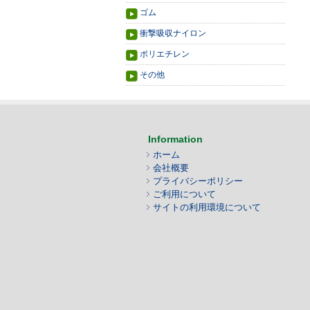
ゴム
衝撃吸収ナイロン
ポリエチレン
その他
Information
ホーム
会社概要
プライバシーポリシー
ご利用について
サイトの利用環境について