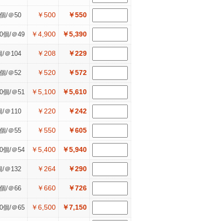
￥500
￥550
0個/＠50
￥4,900
￥5,390
00個/＠49
￥208
￥229
個/＠104
￥520
￥572
0個/＠52
￥5,100
￥5,610
00個/＠51
￥220
￥242
個/＠110
￥550
￥605
0個/＠55
￥5,400
￥5,940
00個/＠54
￥264
￥290
個/＠132
￥660
￥726
0個/＠66
￥6,500
￥7,150
00個/＠65