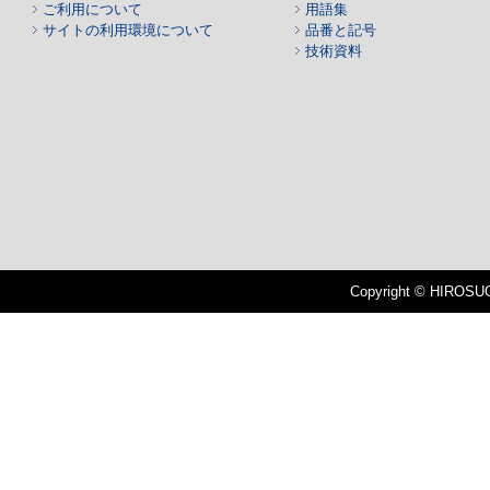
ご利用について
用語集
サイトの利用環境について
品番と記号
技術資料
Copyright © HIROSUGI