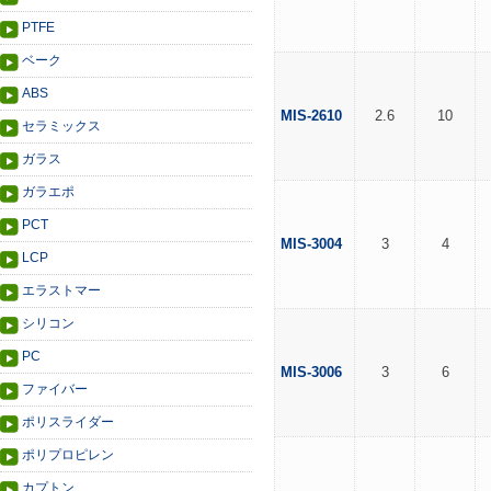
PTFE
ベーク
ABS
MIS-2610
2.6
10
セラミックス
ガラス
ガラエポ
PCT
MIS-3004
3
4
LCP
エラストマー
シリコン
PC
MIS-3006
3
6
ファイバー
ポリスライダー
ポリプロピレン
カプトン