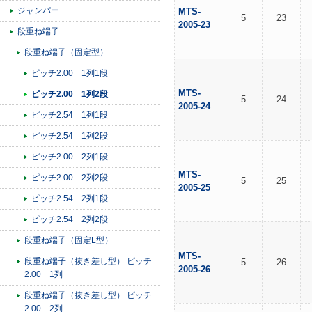
ジャンパー
MTS-
5
23
2005-23
段重ね端子
段重ね端子（固定型）
ピッチ2.00 1列1段
MTS-
ピッチ2.00 1列2段
5
24
2005-24
ピッチ2.54 1列1段
ピッチ2.54 1列2段
ピッチ2.00 2列1段
MTS-
ピッチ2.00 2列2段
5
25
2005-25
ピッチ2.54 2列1段
ピッチ2.54 2列2段
段重ね端子（固定L型）
MTS-
段重ね端子（抜き差し型） ピッチ
5
26
2005-26
2.00 1列
段重ね端子（抜き差し型） ピッチ
2.00 2列