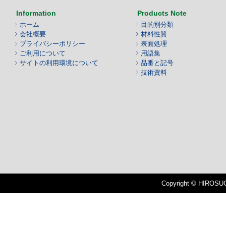
Information
Products Note
ホーム
目的別分類
会社概要
材料性質
プライバシーポリシー
表面処理
ご利用について
用語集
サイトの利用環境について
品番と記号
技術資料
Copyright © HIROSUGI