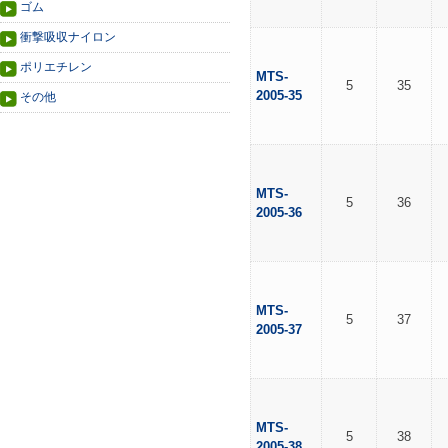
ゴム
衝撃吸収ナイロン
ポリエチレン
MTS-
5
35
2005-35
その他
MTS-
5
36
2005-36
MTS-
5
37
2005-37
MTS-
5
38
2005-38