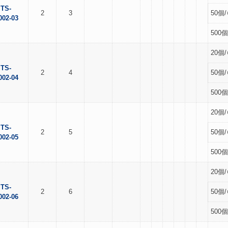
TS-
2
3
50個/
002-03
500個
20個/
TS-
2
4
50個/
002-04
500個
20個/
TS-
2
5
50個/
002-05
500個
20個/
TS-
2
6
50個/
002-06
500個