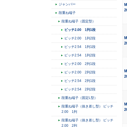
ジャンパー
M
2
段重ね端子
段重ね端子（固定型）
ピッチ2.00 1列1段
M
ピッチ2.00 1列2段
2
ピッチ2.54 1列1段
ピッチ2.54 1列2段
ピッチ2.00 2列1段
M
ピッチ2.00 2列2段
2
ピッチ2.54 2列1段
ピッチ2.54 2列2段
段重ね端子（固定L型）
M
段重ね端子（抜き差し型） ピッチ
2
2.00 1列
段重ね端子（抜き差し型） ピッチ
2.00 2列