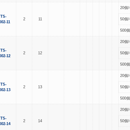
20個/
TS-
2
11
50個/
002-11
500個
20個/
TS-
2
12
50個/
002-12
500個
20個/
TS-
2
13
50個/
002-13
500個
20個/
TS-
2
14
50個/
002-14