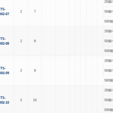
20個/
TS-
2
7
50個/
002-07
500個
20個/
TS-
2
8
50個/
002-08
500個
20個/
TS-
2
9
50個/
002-09
500個
20個/
TS-
2
10
50個/
002-10
500個