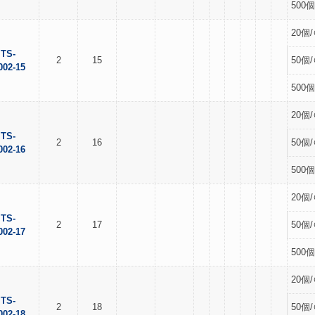
500個
20個/
TS-
2
15
50個/
002-15
500個
20個/
TS-
2
16
50個/
002-16
500個
20個/
TS-
2
17
50個/
002-17
500個
20個/
TS-
2
18
50個/
002-18