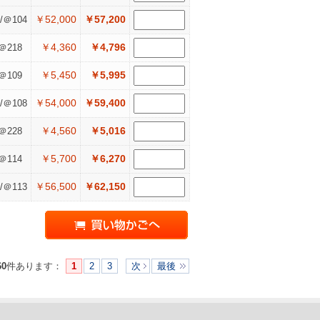
￥52,000
￥57,200
/＠104
￥4,360
￥4,796
＠218
￥5,450
￥5,995
＠109
￥54,000
￥59,400
/＠108
￥4,560
￥5,016
＠228
￥5,700
￥6,270
＠114
￥56,500
￥62,150
/＠113
60
件あります
：
1
2
3
次
最後