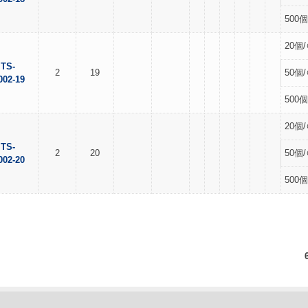
500個
20個/
TS-
2
19
50個/
002-19
500個
20個/
TS-
2
20
50個/
002-20
500個