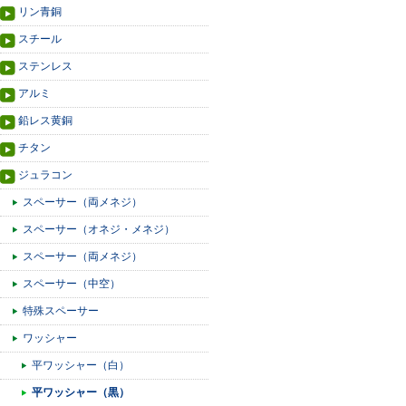
リン青銅
スチール
ステンレス
アルミ
鉛レス黄銅
チタン
ジュラコン
スペーサー（両メネジ）
スペーサー（オネジ・メネジ）
スペーサー（両メネジ）
スペーサー（中空）
特殊スペーサー
ワッシャー
平ワッシャー（白）
平ワッシャー（黒）