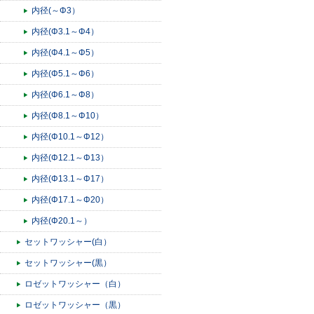
内径(～Φ3）
内径(Φ3.1～Φ4）
内径(Φ4.1～Φ5）
内径(Φ5.1～Φ6）
内径(Φ6.1～Φ8）
内径(Φ8.1～Φ10）
内径(Φ10.1～Φ12）
内径(Φ12.1～Φ13）
内径(Φ13.1～Φ17）
内径(Φ17.1～Φ20）
内径(Φ20.1～）
セットワッシャー(白）
セットワッシャー(黒）
ロゼットワッシャー（白）
ロゼットワッシャー（黒）