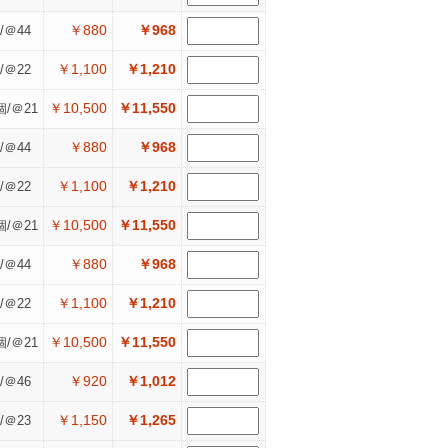
￥880
￥968
/＠44
￥1,100
￥1,210
/＠22
￥10,500
￥11,550
個/＠21
￥880
￥968
/＠44
￥1,100
￥1,210
/＠22
￥10,500
￥11,550
個/＠21
￥880
￥968
/＠44
￥1,100
￥1,210
/＠22
￥10,500
￥11,550
個/＠21
￥920
￥1,012
/＠46
￥1,150
￥1,265
/＠23