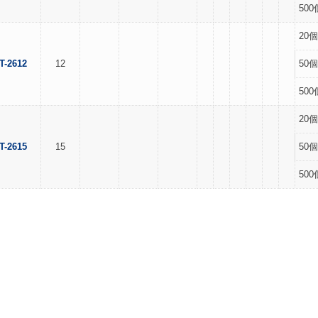
500
20個
T-2612
12
50個
500
20個
T-2615
15
50個
500