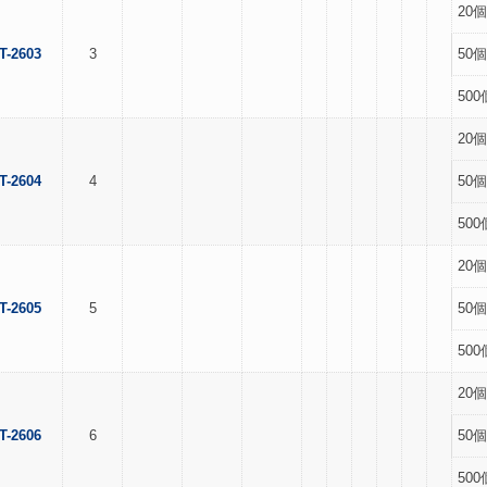
20個
T-2603
3
50個
500
20個
T-2604
4
50個
500
20個
T-2605
5
50個
500
20個
T-2606
6
50個
500