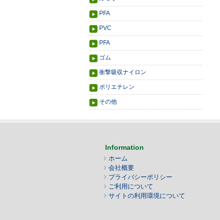
PFA
PVC
PFA
ゴム
衝撃吸収ナイロン
ポリエチレン
その他
Information
ホーム
会社概要
プライバシーポリシー
ご利用について
サイトの利用環境について