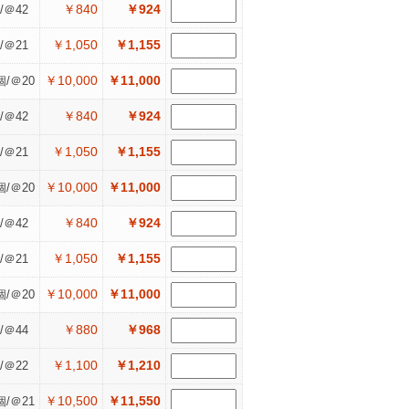
￥840
￥924
/＠42
￥1,050
￥1,155
/＠21
￥10,000
￥11,000
個/＠20
￥840
￥924
/＠42
￥1,050
￥1,155
/＠21
￥10,000
￥11,000
個/＠20
￥840
￥924
/＠42
￥1,050
￥1,155
/＠21
￥10,000
￥11,000
個/＠20
￥880
￥968
/＠44
￥1,100
￥1,210
/＠22
￥10,500
￥11,550
個/＠21