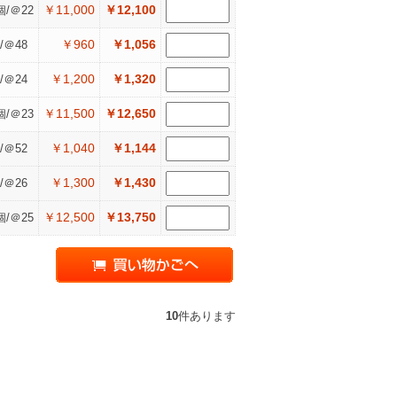
￥11,000
￥12,100
個/＠22
￥960
￥1,056
/＠48
￥1,200
￥1,320
/＠24
￥11,500
￥12,650
個/＠23
￥1,040
￥1,144
/＠52
￥1,300
￥1,430
/＠26
￥12,500
￥13,750
個/＠25
10
件あります