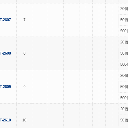
20個
T-2607
7
50個
500
20個
T-2608
8
50個
500
20個
T-2609
9
50個
500
20個
T-2610
10
50個