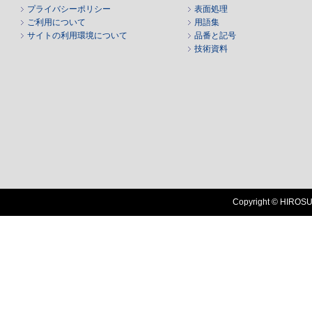
プライバシーポリシー
表面処理
ご利用について
用語集
サイトの利用環境について
品番と記号
技術資料
Copyright © HIROSUG