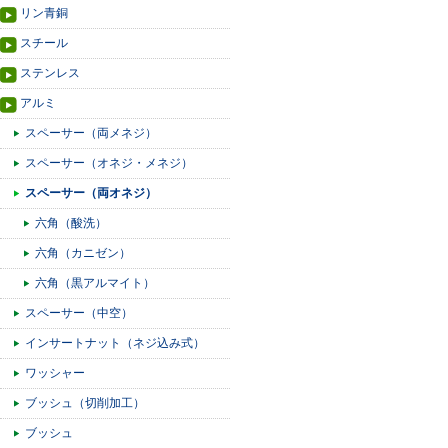
リン青銅
スチール
ステンレス
アルミ
スペーサー（両メネジ）
スペーサー（オネジ・メネジ）
スペーサー（両オネジ）
六角（酸洗）
六角（カニゼン）
六角（黒アルマイト）
スペーサー（中空）
インサートナット（ネジ込み式）
ワッシャー
ブッシュ（切削加工）
ブッシュ