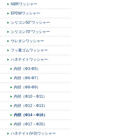
NBRワッシャー
EPDMワッシャー
シリコン50°ワッシャー
シリコン70°ワッシャー
ウレタンワッシャー
フッ素ゴムワッシャー
ハネナイトワッシャー
内径（Φ3-Φ5）
内径（Φ6-Φ7）
内径（Φ8-Φ9）
内径（Φ10－Φ11）
内径（Φ12－Φ13）
内径（Φ14－Φ16）
内径（Φ17－Φ20）
ハネナイト(V-0)ワッシャー