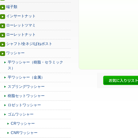
端子類
インサートナット
ローレットツマミ
ローレットナット
シャフト/全ネジ/ばねポスト
ワッシャー
平ワッシャー（樹脂・セラミック
ス）
平ワッシャー（金属）
スプリングワッシャー
樹脂セットワッシャー
ロゼットワッシャー
ゴムワッシャー
CRワッシャー
CNRワッシャー