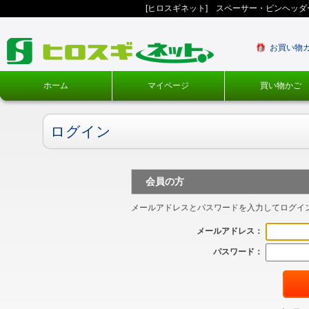
[ヒロスギネット] スペーサー・ピンヘッ
お買い物
ホーム
マイページ
買い物かご
ログイン
会員の方
メールアドレスとパスワードを入力してログイ
メールアドレス：
パスワード：