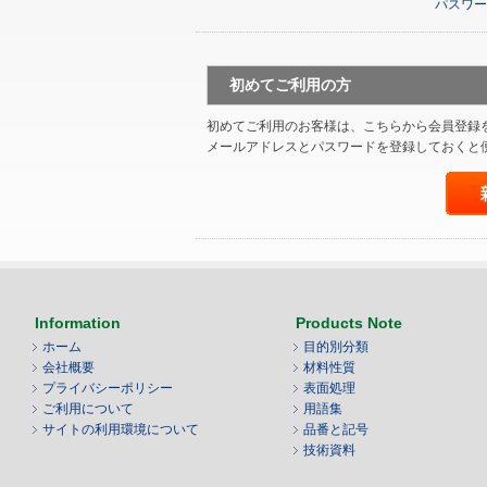
パスワー
初めてご利用の方
初めてご利用のお客様は、こちらから会員登録
メールアドレスとパスワードを登録しておくと
Information
Products Note
ホーム
目的別分類
会社概要
材料性質
プライバシーポリシー
表面処理
ご利用について
用語集
サイトの利用環境について
品番と記号
技術資料