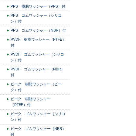
PPS 樹脂ワッシャー（PPS）付
PPS ゴムワッシャー（シリコ
ン）付
PPS ゴムワッシャー（NBR）付
PVDF 樹脂ワッシャー（PTFE）
付
PVDF ゴムワッシャー（シリコ
ン）付
PVDF ゴムワッシャー（NBR）
付
ピーク 樹脂ワッシャー（ピー
ク）付
ピーク 樹脂ワッシャー
（PTFE）付
ピーク ゴムワッシャー（シリコ
ン）付
ピーク ゴムワッシャー（NBR）
付