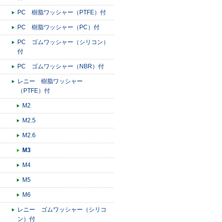
PC 樹脂ワッシャー（PTFE）付
PC 樹脂ワッシャー（PC）付
PC ゴムワッシャー（シリコン）
付
PC ゴムワッシャー（NBR）付
レニー 樹脂ワッシャー
（PTFE）付
M2
M2.5
M2.6
M3
M4
M5
M6
レニー ゴムワッシャー（シリコ
ン）付