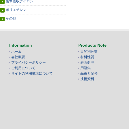
衝撃吸収ナイロン
ポリエチレン
その他
Information
Products Note
ホーム
目的別分類
会社概要
材料性質
プライバシーポリシー
表面処理
ご利用について
用語集
サイトの利用環境について
品番と記号
技術資料