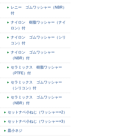
レニー ゴムワッシャー（NBR）
付
ナイロン 樹脂ワッシャー（ナイ
ロン）付
ナイロン ゴムワッシャー（シリ
コン）付
ナイロン ゴムワッシャー
（NBR）付
セラミックス 樹脂ワッシャー
（PTFE）付
セラミックス ゴムワッシャー
（シリコン）付
セラミックス ゴムワッシャー
（NBR）付
セットナベ小ねじ（ワッシャー×2）
セットナベ小ねじ（ワッシャー×3）
皿小ネジ