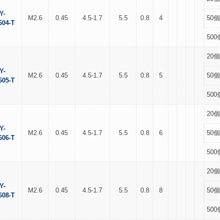
Y-
M2.6
0.45
4.5-1.7
5.5
0.8
4
50個
604-T
500
20個
Y-
M2.6
0.45
4.5-1.7
5.5
0.8
5
50個
605-T
500
20個
Y-
M2.6
0.45
4.5-1.7
5.5
0.8
6
50個
606-T
500
20個
Y-
M2.6
0.45
4.5-1.7
5.5
0.8
8
50個
608-T
500