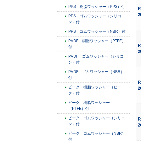
PPS 樹脂ワッシャー（PPS）付
R
2
PPS ゴムワッシャー（シリコ
ン）付
PPS ゴムワッシャー（NBR）付
PVDF 樹脂ワッシャー（PTFE）
R
付
2
PVDF ゴムワッシャー（シリコ
ン）付
PVDF ゴムワッシャー（NBR）
付
R
ピーク 樹脂ワッシャー（ピー
2
ク）付
ピーク 樹脂ワッシャー
（PTFE）付
ピーク ゴムワッシャー（シリコ
R
ン）付
2
ピーク ゴムワッシャー（NBR）
付