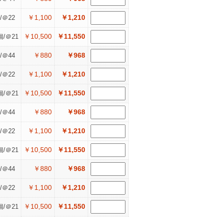
￥1,100
￥1,210
/＠22
￥10,500
￥11,550
個/＠21
￥880
￥968
/＠44
￥1,100
￥1,210
/＠22
￥10,500
￥11,550
個/＠21
￥880
￥968
/＠44
￥1,100
￥1,210
/＠22
￥10,500
￥11,550
個/＠21
￥880
￥968
/＠44
￥1,100
￥1,210
/＠22
￥10,500
￥11,550
個/＠21