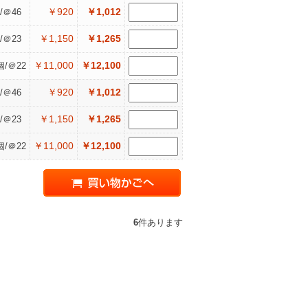
￥920
￥1,012
/＠46
￥1,150
￥1,265
/＠23
￥11,000
￥12,100
個/＠22
￥920
￥1,012
/＠46
￥1,150
￥1,265
/＠23
￥11,000
￥12,100
個/＠22
6
件あります