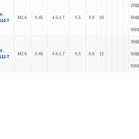
20個
Y-
M2.6
0.45
4.5-1.7
5.5
0.8
10
50個
610-T
500
20個
Y-
M2.6
0.45
4.5-1.7
5.5
0.8
12
50個
612-T
500