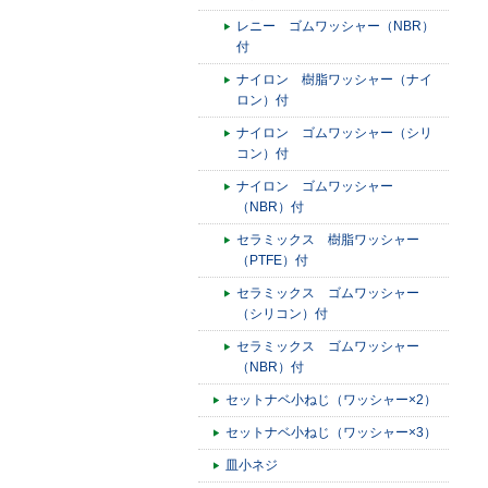
レニー ゴムワッシャー（NBR）
付
ナイロン 樹脂ワッシャー（ナイ
ロン）付
ナイロン ゴムワッシャー（シリ
コン）付
ナイロン ゴムワッシャー
（NBR）付
セラミックス 樹脂ワッシャー
（PTFE）付
セラミックス ゴムワッシャー
（シリコン）付
セラミックス ゴムワッシャー
（NBR）付
セットナベ小ねじ（ワッシャー×2）
セットナベ小ねじ（ワッシャー×3）
皿小ネジ