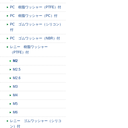
PC 樹脂ワッシャー（PTFE）付
PC 樹脂ワッシャー（PC）付
PC ゴムワッシャー（シリコン）
付
PC ゴムワッシャー（NBR）付
レニー 樹脂ワッシャー
（PTFE）付
M2
M2.5
M2.6
M3
M4
M5
M6
レニー ゴムワッシャー（シリコ
ン）付