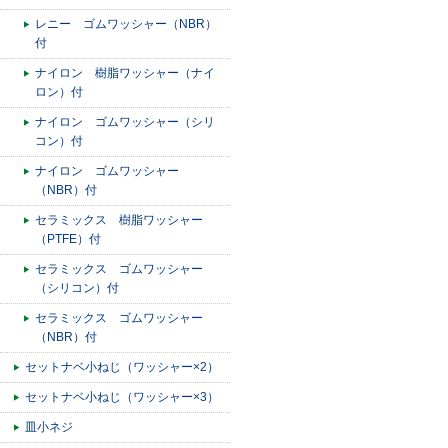
レニー ゴムワッシャー（NBR）
付
ナイロン 樹脂ワッシャー（ナイ
ロン）付
ナイロン ゴムワッシャー（シリ
コン）付
ナイロン ゴムワッシャー
（NBR）付
セラミックス 樹脂ワッシャー
（PTFE）付
セラミックス ゴムワッシャー
（シリコン）付
セラミックス ゴムワッシャー
（NBR）付
セットナベ小ねじ（ワッシャー×2）
セットナベ小ねじ（ワッシャー×3）
皿小ネジ