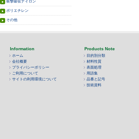
衝撃吸収ナイロン
ポリエチレン
その他
Information
Products Note
ホーム
目的別分類
会社概要
材料性質
プライバシーポリシー
表面処理
ご利用について
用語集
サイトの利用環境について
品番と記号
技術資料