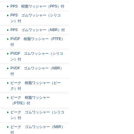
PPS 樹脂ワッシャー（PPS）付
PPS ゴムワッシャー（シリコ
ン）付
PPS ゴムワッシャー（NBR）付
PVDF 樹脂ワッシャー（PTFE）
付
PVDF ゴムワッシャー（シリコ
ン）付
PVDF ゴムワッシャー（NBR）
付
ピーク 樹脂ワッシャー（ピー
ク）付
ピーク 樹脂ワッシャー
（PTFE）付
ピーク ゴムワッシャー（シリコ
ン）付
ピーク ゴムワッシャー（NBR）
付