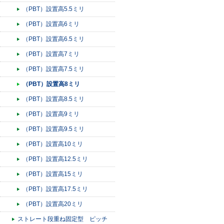
（PBT）設置高5.5ミリ
（PBT）設置高6ミリ
（PBT）設置高6.5ミリ
（PBT）設置高7ミリ
（PBT）設置高7.5ミリ
（PBT）設置高8ミリ
（PBT）設置高8.5ミリ
（PBT）設置高9ミリ
（PBT）設置高9.5ミリ
（PBT）設置高10ミリ
（PBT）設置高12.5ミリ
（PBT）設置高15ミリ
（PBT）設置高17.5ミリ
（PBT）設置高20ミリ
ストレート段重ね固定型 ピッチ