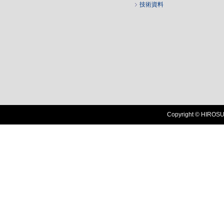
技術資料
Copyright © HIROSUG