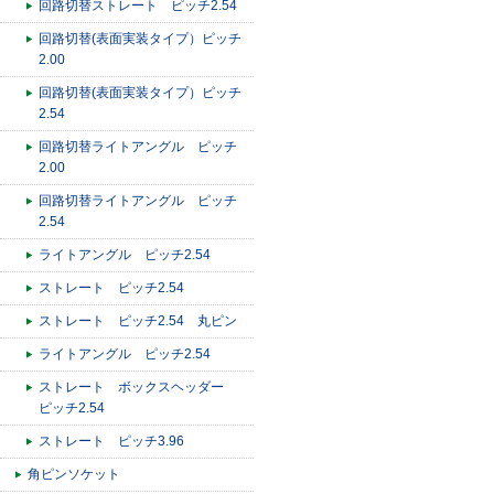
回路切替ストレート ピッチ2.54
回路切替(表面実装タイプ）ピッチ
2.00
回路切替(表面実装タイプ）ピッチ
2.54
回路切替ライトアングル ピッチ
2.00
回路切替ライトアングル ピッチ
2.54
ライトアングル ピッチ2.54
ストレート ピッチ2.54
ストレート ピッチ2.54 丸ピン
ライトアングル ピッチ2.54
ストレート ボックスヘッダー
ピッチ2.54
ストレート ピッチ3.96
角ピンソケット