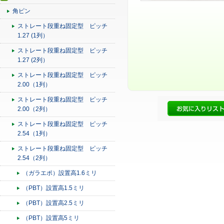
角ピン
ストレート段重ね固定型 ピッチ
1.27 (1列）
ストレート段重ね固定型 ピッチ
1.27 (2列）
ストレート段重ね固定型 ピッチ
2.00（1列）
ストレート段重ね固定型 ピッチ
2.00（2列）
ストレート段重ね固定型 ピッチ
2.54（1列）
ストレート段重ね固定型 ピッチ
2.54（2列）
（ガラエポ）設置高1.6ミリ
（PBT）設置高1.5ミリ
（PBT）設置高2.5ミリ
（PBT）設置高5ミリ