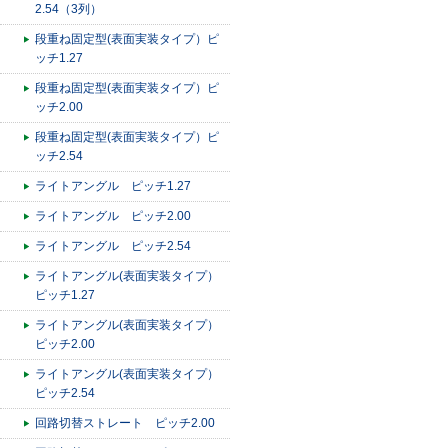
2.54（3列）
段重ね固定型(表面実装タイプ）ピ
ッチ1.27
段重ね固定型(表面実装タイプ）ピ
ッチ2.00
段重ね固定型(表面実装タイプ）ピ
ッチ2.54
ライトアングル ピッチ1.27
ライトアングル ピッチ2.00
ライトアングル ピッチ2.54
ライトアングル(表面実装タイプ）
ピッチ1.27
ライトアングル(表面実装タイプ）
ピッチ2.00
ライトアングル(表面実装タイプ）
ピッチ2.54
回路切替ストレート ピッチ2.00