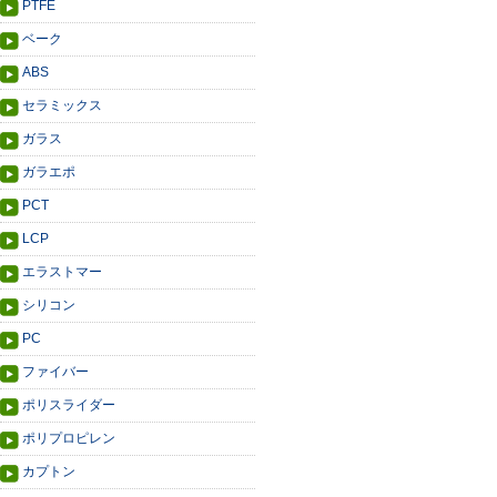
PTFE
ベーク
ABS
セラミックス
ガラス
ガラエポ
PCT
LCP
エラストマー
シリコン
PC
ファイバー
ポリスライダー
ポリプロピレン
カプトン