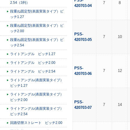
PSS-
2.54（3列）
7
8
420703-04
段重ね固定型(表面実装タイプ）ピ
ッチ1.27
段重ね固定型(表面実装タイプ）ピ
ッチ2.00
PSS-
7
10
420703-05
段重ね固定型(表面実装タイプ）ピ
ッチ2.54
ライトアングル ピッチ1.27
ライトアングル ピッチ2.00
PSS-
7
12
ライトアングル ピッチ2.54
420703-06
ライトアングル(表面実装タイプ）
ピッチ1.27
ライトアングル(表面実装タイプ）
ピッチ2.00
PSS-
7
14
420703-07
ライトアングル(表面実装タイプ）
ピッチ2.54
回路切替ストレート ピッチ2.00