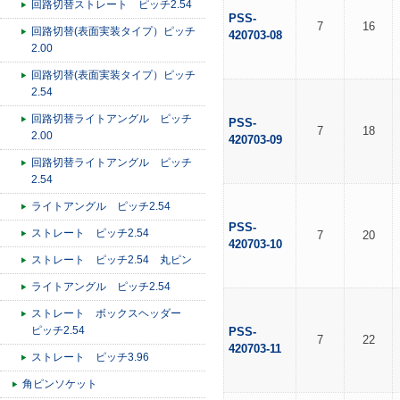
回路切替ストレート ピッチ2.54
PSS-
7
16
回路切替(表面実装タイプ）ピッチ
420703-08
2.00
回路切替(表面実装タイプ）ピッチ
2.54
回路切替ライトアングル ピッチ
PSS-
7
18
2.00
420703-09
回路切替ライトアングル ピッチ
2.54
ライトアングル ピッチ2.54
PSS-
ストレート ピッチ2.54
7
20
420703-10
ストレート ピッチ2.54 丸ピン
ライトアングル ピッチ2.54
ストレート ボックスヘッダー
ピッチ2.54
PSS-
7
22
420703-11
ストレート ピッチ3.96
角ピンソケット