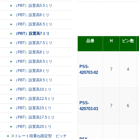
（PBT）設置高5.5ミリ
（PBT）設置高6ミリ
（PBT）設置高6.5ミリ
（PBT）設置高7ミリ
品番
H
ピン数
（PBT）設置高7.5ミリ
（PBT）設置高8ミリ
（PBT）設置高8.5ミリ
PSS-
7
4
（PBT）設置高9ミリ
420703-02
（PBT）設置高9.5ミリ
（PBT）設置高10ミリ
（PBT）設置高12.5ミリ
PSS-
7
6
（PBT）設置高15ミリ
420703-03
（PBT）設置高17.5ミリ
（PBT）設置高20ミリ
ストレート段重ね固定型 ピッチ